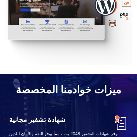
ميزات خوادمنا المخصصة
شهادة تشفير مجانية
توفر شهادات التشفير 2048 بت ، مما يوفر الثقة والأمان اللذين