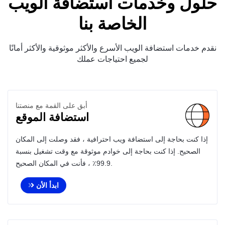
حلول وخدمات أستضافة الويب
الخاصة بنا
نقدم خدمات استضافة الويب الأسرع والأكثر موثوقية والأكثر أمانًا
لجميع احتياجات عملك
أبق على القمة مع منصتنا
استضافة الموقع
إذا كنت بحاجة إلى استضافة ويب احترافية ، فقد وصلت إلى المكان
الصحيح. إذا كنت بحاجة إلى خوادم موثوقة مع وقت تشغيل بنسبة
99.9٪ ، فأنت في المكان الصحيح.
ابدأ الأن