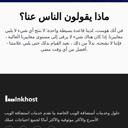
ماذا يقولون الناس عنا؟
في أنك هوست، لدينا قاعدة بسيطة واحدة: لا ننتج أي شيء لا يلبي
معاييرنا. إذا كان هناك شيء لا يرقى إلى مستوى معاييرنا العالية ،
فإننا لا نشحنه. بدلاً من ذلك ، نعيد القيام بذلك حتى يلبي علامتنا -
أفضل من أي وقت مضى.
حلول وخدمات أستضافة الويب الخاصة بنا نقدم خدمات استضافة الويب
الأسرع والأكثر موثوقية والأكثر أمانًا لجميع احتياجات عملك