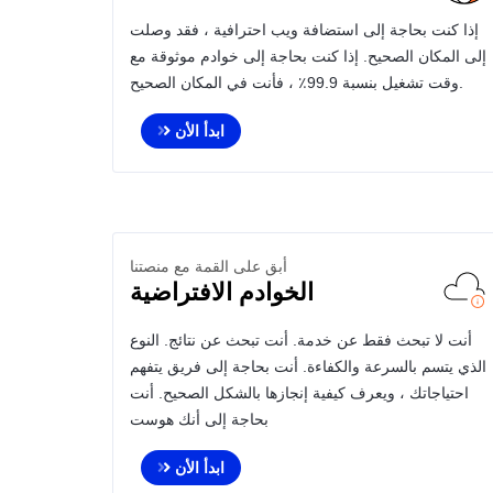
إذا كنت بحاجة إلى استضافة ويب احترافية ، فقد وصلت
إلى المكان الصحيح. إذا كنت بحاجة إلى خوادم موثوقة مع
وقت تشغيل بنسبة 99.9٪ ، فأنت في المكان الصحيح.
ابدأ الأن
أبق على القمة مع منصتنا
الخوادم الافتراضية
أنت لا تبحث فقط عن خدمة. أنت تبحث عن نتائج. النوع
الذي يتسم بالسرعة والكفاءة. أنت بحاجة إلى فريق يتفهم
احتياجاتك ، ويعرف كيفية إنجازها بالشكل الصحيح. أنت
بحاجة إلى أنك هوست
ابدأ الأن