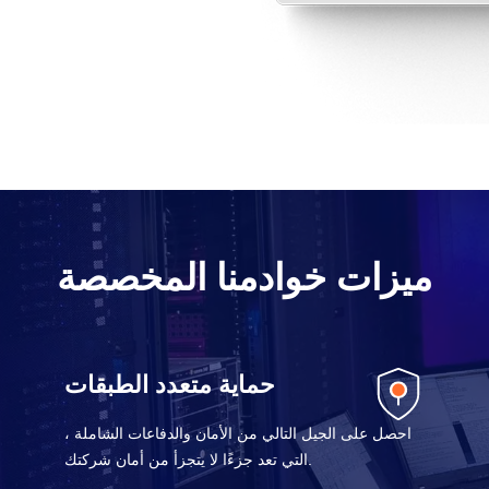
ميزات خوادمنا المخصصة
حماية متعدد الطبقات
احصل على الجيل التالي من الأمان والدفاعات الشاملة ،
التي تعد جزءًا لا يتجزأ من أمان شركتك.