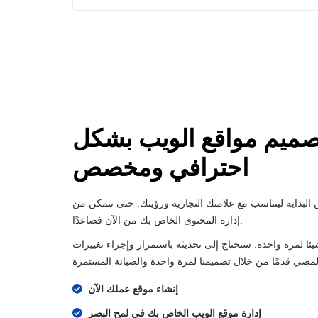
ميم مواقع الويب بشكل
احترافي ومخصص
البداية ليتناسب مع علامتك التجارية ورؤيتك. حتى تتمكن من
إدارة المحتوى الخاص بك من الآن فصاعدًا.
ئا لمرة واحدة. ستحتاج إلى تحديثه باستمرار وإجراء تغييرات
إنشاء موقع عملك الآن
إدارة موقع الويب الخاص بك في لمح البصر