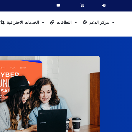
مركز الدعم
النطاقات
الخدمات الاحترافية