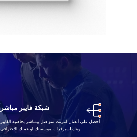
شبكة فايبر مباشر
أحصل على أتصال انترنت متواصل ومباشر بخاصية الفايبر
اوبتك لسيرفرات موسستك او عملك الأحترافي