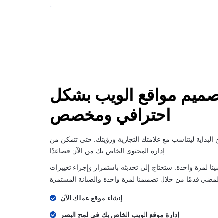
ميم مواقع الويب بشكل
احترافي ومخصص
البداية ليتناسب مع علامتك التجارية ورؤيتك. حتى تتمكن من
إدارة المحتوى الخاص بك من الآن فصاعدًا.
ئا لمرة واحدة. ستحتاج إلى تحديثه باستمرار وإجراء تغييرات
إنشاء موقع عملك الآن
إدارة موقع الويب الخاص بك في لمح البصر