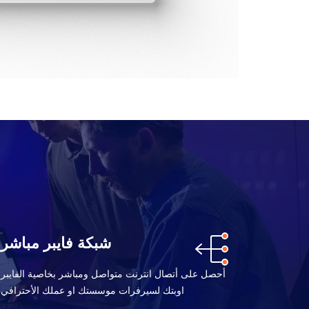
شبكة فايبر مباشر
أحصل على أتصال انترنت متواصل ومباشر بخاصية الفايبر
اوبتك لسيرفرات موسستك او عملك الأحترافي