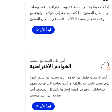
إذا كنت بحاجة إلى استضافة ويب احترافية ، فقد وصلت
إلى المكان الصحيح. إذا كنت بحاجة إلى خوادم موثوقة مع
وقت تشغيل بنسبة 99.9٪ ، فأنت في المكان الصحيح.
ابدأ الأن
أبق على القمة مع منصتنا
الخوادم الافتراضية
أنت لا تبحث فقط عن خدمة. أنت تبحث عن نتائج. النوع
الذي يتسم بالسرعة والكفاءة. أنت بحاجة إلى فريق يتفهم
احتياجاتك ، ويعرف كيفية إنجازها بالشكل الصحيح. أنت
بحاجة إلى أنك هوست
ابدأ الأن