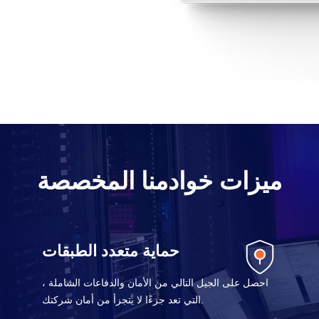
ميزات خوادمنا المخصصة
حماية متعدد الطبقات
احصل على الجيل التالي من الأمان والدفاعات الشاملة ،
التي تعد جزءًا لا يتجزأ من أمان شركتك.