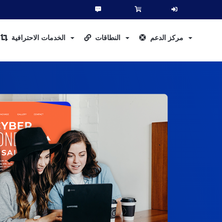
مركز الدعم
النطاقات
الخدمات الاحترافية