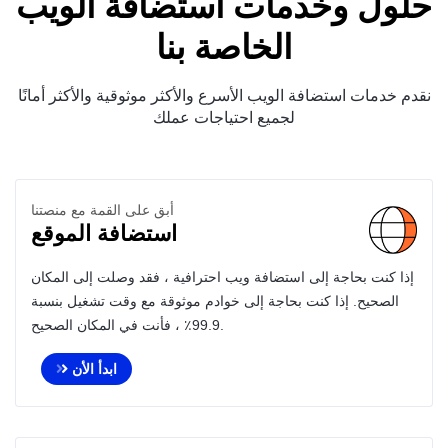
حلول وخدمات أستضافة الويب
الخاصة بنا
نقدم خدمات استضافة الويب الأسرع والأكثر موثوقية والأكثر أمانًا
لجميع احتياجات عملك
أبق على القمة مع منصتنا
استضافة الموقع
إذا كنت بحاجة إلى استضافة ويب احترافية ، فقد وصلت إلى المكان
الصحيح. إذا كنت بحاجة إلى خوادم موثوقة مع وقت تشغيل بنسبة
99.9٪ ، فأنت في المكان الصحيح.
ابدأ الأن