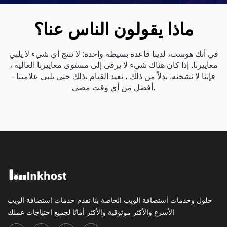
ماذا يقولون الناس عنا؟
في أنك هوست، لدينا قاعدة بسيطة واحدة: لا ننتج أي شيء لا يلبي
معاييرنا. إذا كان هناك شيء لا يرقى إلى مستوى معاييرنا العالية ،
فإننا لا نشحنه. بدلاً من ذلك ، نعيد القيام بذلك حتى يلبي علامتنا -
أفضل من أي وقت مضى.
حلول وخدمات أستضافة الويب الخاصة بنا نقدم خدمات استضافة الويب
الأسرع والأكثر موثوقية والأكثر أمانًا لجميع احتياجات عملك