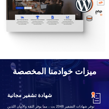
ميزات خوادمنا المخصصة
شهادة تشفير مجانية
توفر شهادات التشفير 2048 بت ، مما يوفر الثقة والأمان اللذين