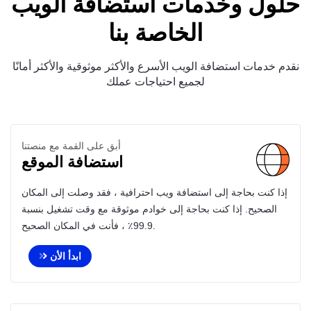
حلول وخدمات أستضافة الويب
الخاصة بنا
نقدم خدمات استضافة الويب الأسرع والأكثر موثوقية والأكثر أمانًا
لجميع احتياجات عملك
أبق على القمة مع منصتنا
استضافة الموقع
إذا كنت بحاجة إلى استضافة ويب احترافية ، فقد وصلت إلى المكان
الصحيح. إذا كنت بحاجة إلى خوادم موثوقة مع وقت تشغيل بنسبة
99.9٪ ، فأنت في المكان الصحيح.
ابدأ الأن