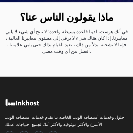
ماذا يقولون الناس عنا؟
في أنك هوست، لدينا قاعدة بسيطة واحدة: لا ننتج أي شيء لا يلبي
معاييرنا. إذا كان هناك شيء لا يرقى إلى مستوى معاييرنا العالية ،
فإننا لا نشحنه. بدلاً من ذلك ، نعيد القيام بذلك حتى يلبي علامتنا -
أفضل من أي وقت مضى.
حلول وخدمات أستضافة الويب الخاصة بنا نقدم خدمات استضافة الويب
الأسرع والأكثر موثوقية والأكثر أمانًا لجميع احتياجات عملك