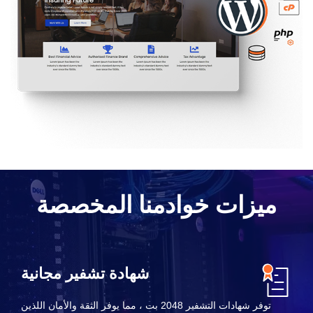
ميزات خوادمنا المخصصة
شهادة تشفير مجانية
توفر شهادات التشفير 2048 بت ، مما يوفر الثقة والأمان اللذين